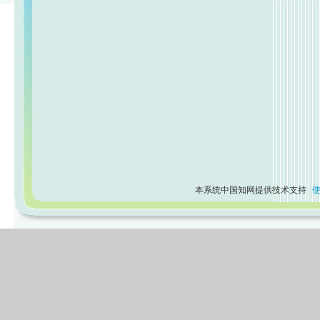
本系统中国知网提供技术支持